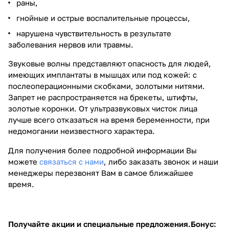
раны,
гнойные и острые воспалительные процессы,
нарушена чувствительность в результате
заболевания нервов или травмы.
Звуковые волны представляют опасность для людей,
имеющих имплантаты в мышцах или под кожей: с
послеоперационными скобками, золотыми нитями.
Запрет не распространяется на брекеты, штифты,
золотые коронки. От ультразвуковых чисток лица
лучше всего отказаться на время беременности, при
недомогании неизвестного характера.
Для получения более подробной информации Вы
можете
связаться с нами
, либо заказать звонок и наши
менеджеры перезвонят Вам в самое ближайшее
время.
Получайте акции и специальные предложения.
Бонус: