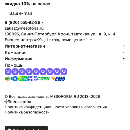
скидка 10% на заказ
8 (800) 555-92-86
zakaz@mesoforia.ru
198096, Санкт-Петербург, Кронштадтская ул., д. 9, к. 4.
Бизнес-центр «К9», 1 этаж, помещение 1-Н.
Интернет-магазин
Компания
Информация
Помощь
© Все права защищены. MESOFORIA.RU 2013- 2026
Темная тема
Политика конфиденциальности
Условия и соглашения
Политика безопасности