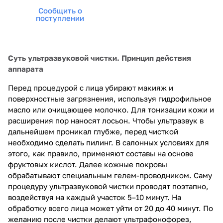
Сообщить о
поступлении
Суть ультразвуковой чистки. Принцип действия
аппарата
Перед процедурой с лица убирают макияж и
поверхностные загрязнения, используя гидрофильное
масло или очищающее молочко. Для тонизации кожи и
расширения пор наносят лосьон. Чтобы ультразвук в
дальнейшем проникал глубже, перед чисткой
необходимо сделать пилинг. В салонных условиях для
этого, как правило, применяют составы на основе
фруктовых кислот. Далее кожные покровы
обрабатывают специальным гелем-проводником. Саму
процедуру ультразвуковой чистки проводят поэтапно,
воздействуя на каждый участок 5–10 минут. На
обработку всего лица может уйти от 20 до 40 минут. По
желанию после чистки делают ультрафонофорез,