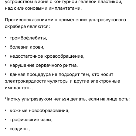
устройством в зоне с контурной гелевой пластикой,
над силиконовыми имплантатами.
Противопоказаниями к применению ультразвукового
скрабера являются:
тромбофлебиты,
болезни крови,
недостаточное кровообращение,
нарушение сердечного ритма.
данная процедура не подходит тем, кто носит
электрокардиостимуляторы и другие электронные
имплантаты.
Чистку ультразвуком нельзя делать, если на лице есть:
кожные новообразования,
трофические язвы,
ссадины,