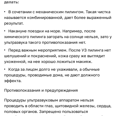
делать:
В сочетании с механическим пилингом. Такая чистка
называется комбинированной, дает более выраженный
результат.
Накануне поездки на море. Например, после
химического пилинга загорать на солнце нельзя, зато у
ультразвука такого противопоказания нет.
Перед важным мероприятием. После УЗ пилинга нет
шелушений и покраснений, кожа сразу же выглядит
ухоженной, на нее хорошо ложиться макияж.
Когда за лицом долго не ухаживали, а обычные
процедуры, проводимые дома, не дают должного
эффекта.
Противопоказания и предупреждения
Процедуры ультразвуковым аппаратом нельзя
проводить в области глаз, щитовидной железы, сердца,
половых органов. Запрещено пользоваться