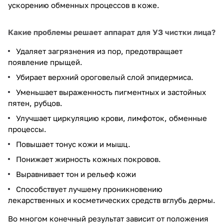
ускорению обменных процессов в коже.
Какие проблемы решает аппарат для УЗ чистки лица?
Удаляет загрязнения из пор, предотвращает
появление прыщей.
Убирает верхний ороговелый слой эпидермиса.
Уменьшает выраженность пигментных и застойных
пятен, рубцов.
Улучшает циркуляцию крови, лимфоток, обменные
процессы.
Повышает тонус кожи и мышц.
Понижает жирность кожных покровов.
Выравнивает тон и рельеф кожи
Способствует лучшему проникновению
лекарственных и косметических средств вглубь дермы.
Во многом конечный результат зависит от положения