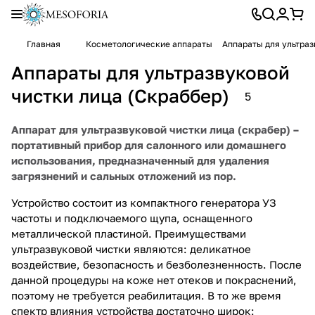
Главная
Косметологические аппараты
Аппараты для ультраз
Аппараты для ультразвуковой
чистки лица (Скраббер)
5
Аппарат для ультразвуковой чистки лица (скрабер) –
портативный прибор для салонного или домашнего
использования, предназначенный для удаления
загрязнений и сальных отложений из пор.
Устройство состоит из компактного генератора УЗ
частоты и подключаемого щупа, оснащенного
металлической пластиной. Преимуществами
ультразвуковой чистки являются: деликатное
воздействие, безопасность и безболезненность. После
данной процедуры на коже нет отеков и покраснений,
поэтому не требуется реабилитация. В то же время
спектр влияния устройства достаточно широк: