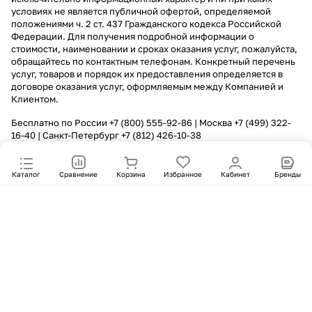
условиях не является публичной офертой, определяемой
положениями ч. 2 ст. 437 Гражданского кодекса Российской
Федерации. Для получения подробной информации о
стоимости, наименовании и сроках оказания услуг, пожалуйста,
обращайтесь по контактным телефонам. Конкретный перечень
услуг, товаров и порядок их предоставления определяется в
договоре оказания услуг, оформляемым между Компанией и
Клиентом.
Бесплатно по России
+7 (800) 555-92-86
| Москва
+7 (499) 322-
16-40
| Санкт-Петербург
+7 (812) 426-10-38
Каталог
Сравнение
Корзина
Избранное
Кабинет
Бренды