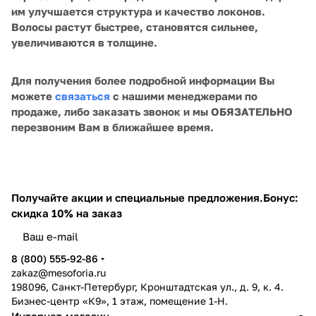
им улучшается структура и качество локонов.
Волосы растут быстрее, становятся сильнее,
увеличиваются в толщине.
Для получения более подробной информации Вы
можете
связаться
с нашими менеджерами по
продаже, либо заказать звонок и мы ОБЯЗАТЕЛЬНО
перезвоним Вам в ближайшее время.
Получайте акции и специальные предложения.
Бонус:
скидка 10% на заказ
8 (800) 555-92-86
zakaz@mesoforia.ru
198096, Санкт-Петербург, Кронштадтская ул., д. 9, к. 4.
Бизнес-центр «К9», 1 этаж, помещение 1-Н.