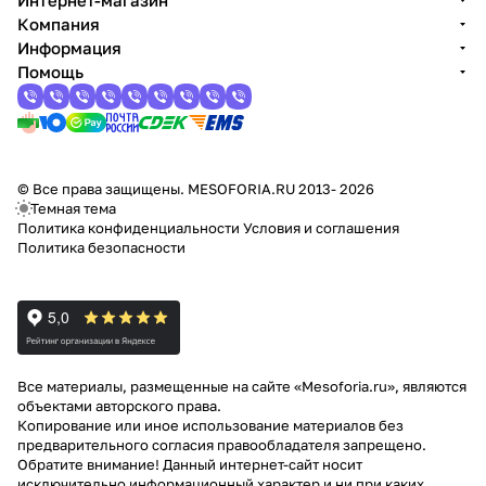
Интернет-магазин
Компания
Информация
Помощь
© Все права защищены. MESOFORIA.RU 2013- 2026
Темная тема
Политика конфиденциальности
Условия и соглашения
Политика безопасности
Все материалы, размещенные на сайте «Mesoforia.ru», являются
объектами авторского права.
Копирование или иное использование материалов без
предварительного согласия правообладателя запрещено.
Обратите внимание! Данный интернет-сайт носит
исключительно информационный характер и ни при каких