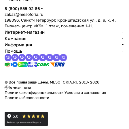
8 (800) 555-92-86
zakaz@mesoforia.ru
198096, Санкт-Петербург, Кронштадтская ул., д. 9, к. 4.
Бизнес-центр «К9», 1 этаж, помещение 1-Н.
Интернет-магазин
Компания
Информация
Помощь
© Все права защищены. MESOFORIA.RU 2013- 2026
Темная тема
Политика конфиденциальности
Условия и соглашения
Политика безопасности