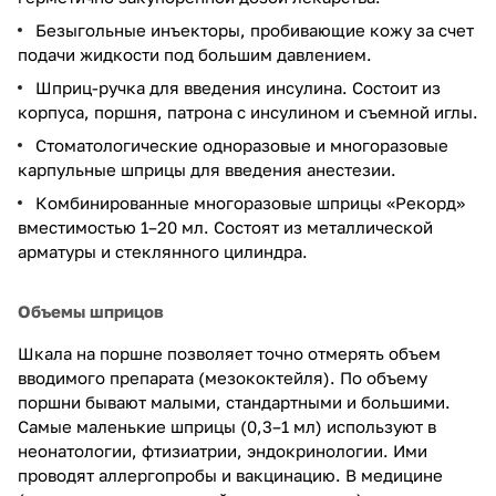
Безыгольные инъекторы, пробивающие кожу за счет
подачи жидкости под большим давлением.
Шприц-ручка для введения инсулина. Состоит из
корпуса, поршня, патрона с инсулином и съемной иглы.
Стоматологические одноразовые и многоразовые
карпульные шприцы для введения анестезии.
Комбинированные многоразовые шприцы «Рекорд»
вместимостью 1–20 мл. Состоят из металлической
арматуры и стеклянного цилиндра.
Объемы шприцов
Шкала на поршне позволяет точно отмерять объем
вводимого препарата (мезококтейля). По объему
поршни бывают малыми, стандартными и большими.
Самые маленькие шприцы (0,3–1 мл) используют в
неонатологии, фтизиатрии, эндокринологии. Ими
проводят аллергопробы и вакцинацию. В медицине