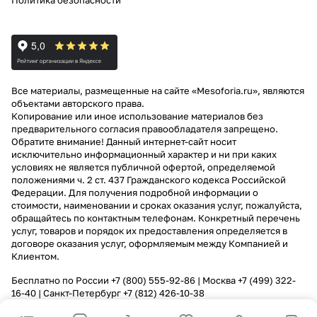
Политика безопасности
Все материалы, размещенные на сайте «Mesoforia.ru», являются
объектами авторского права.
Копирование или иное использование материалов без
предварительного согласия правообладателя запрещено.
Обратите внимание! Данный интернет-сайт носит
исключительно информационный характер и ни при каких
условиях не является публичной офертой, определяемой
положениями ч. 2 ст. 437 Гражданского кодекса Российской
Федерации. Для получения подробной информации о
стоимости, наименовании и сроках оказания услуг, пожалуйста,
обращайтесь по контактным телефонам. Конкретный перечень
услуг, товаров и порядок их предоставления определяется в
договоре оказания услуг, оформляемым между Компанией и
Клиентом.
Бесплатно по России
+7 (800) 555-92-86
| Москва
+7 (499) 322-
16-40
| Санкт-Петербург
+7 (812) 426-10-38