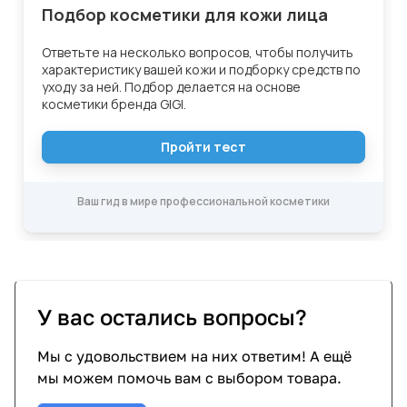
У вас остались вопросы?
Мы с удовольствием на них ответим! А ещё
мы можем помочь вам с выбором товара.