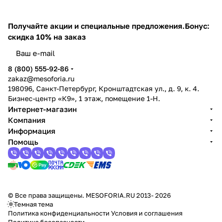
Получайте акции и специальные предложения.
Бонус:
скидка 10% на заказ
8 (800) 555-92-86
zakaz@mesoforia.ru
198096, Санкт-Петербург, Кронштадтская ул., д. 9, к. 4.
Бизнес-центр «К9», 1 этаж, помещение 1-Н.
Интернет-магазин
Компания
Информация
Помощь
© Все права защищены. MESOFORIA.RU 2013- 2026
Темная тема
Политика конфиденциальности
Условия и соглашения