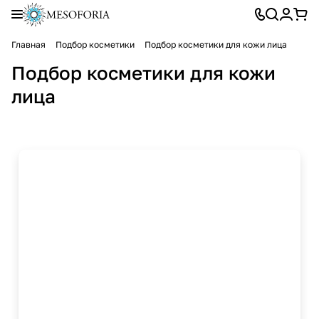
Главная
Подбор косметики
Подбор косметики для кожи лица
Подбор косметики для кожи
лица