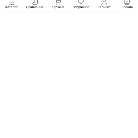
Каталог
Сравнение
Корзина
Избранное
Кабинет
Бренды