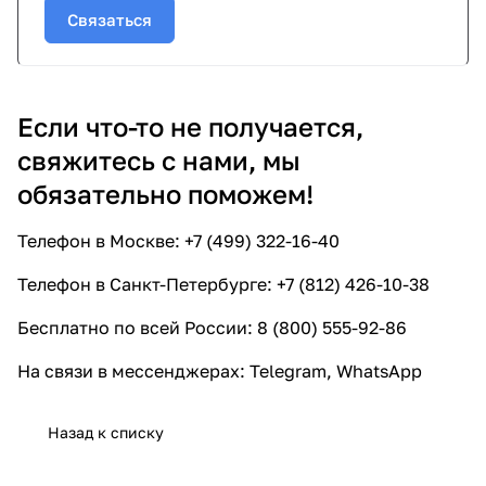
Связаться
Если что-то не получается,
свяжитесь с нами, мы
обязательно поможем!
Телефон в Москве:
+7 (499) 322-16-40
Телефон в Санкт-Петербурге:
+7 (812) 426-10-38
Бесплатно по всей России:
8 (800) 555-92-86
На связи в мессенджерах:
Telegram
,
WhatsApp
Назад к списку