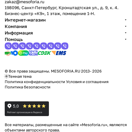
zakaz@mesoforia.ru
198096, Санкт-Петербург, Кронштадтская ул., д. 9, к. 4.
Бизнес-центр «К9», 1 этаж, помещение 1-Н.
Интернет-магазин
Компания
Информация
Помощь
© Все права защищены. MESOFORIA.RU 2013- 2026
Темная тема
Политика конфиденциальности
Условия и соглашения
Политика безопасности
Все материалы, размещенные на сайте «Mesoforia.ru», являются
объектами авторского права.