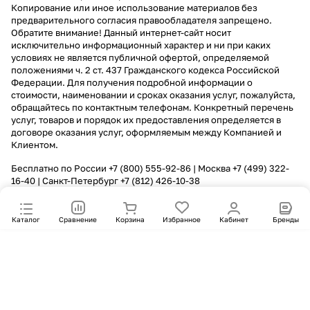
Копирование или иное использование материалов без
предварительного согласия правообладателя запрещено.
Обратите внимание! Данный интернет-сайт носит
исключительно информационный характер и ни при каких
условиях не является публичной офертой, определяемой
положениями ч. 2 ст. 437 Гражданского кодекса Российской
Федерации. Для получения подробной информации о
стоимости, наименовании и сроках оказания услуг, пожалуйста,
обращайтесь по контактным телефонам. Конкретный перечень
услуг, товаров и порядок их предоставления определяется в
договоре оказания услуг, оформляемым между Компанией и
Клиентом.
Бесплатно по России
+7 (800) 555-92-86
| Москва
+7 (499) 322-
16-40
| Санкт-Петербург
+7 (812) 426-10-38
Каталог
Сравнение
Корзина
Избранное
Кабинет
Бренды