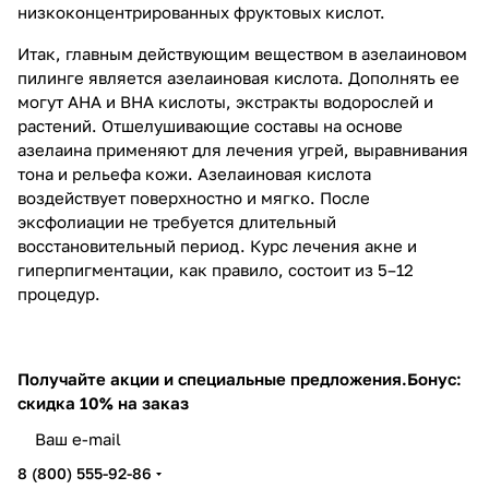
низкоконцентрированных фруктовых кислот.
Итак, главным действующим веществом в азелаиновом
пилинге является азелаиновая кислота. Дополнять ее
могут АНА и ВНА кислоты, экстракты водорослей и
растений. Отшелушивающие составы на основе
азелаина применяют для лечения угрей, выравнивания
тона и рельефа кожи. Азелаиновая кислота
воздействует поверхностно и мягко. После
эксфолиации не требуется длительный
восстановительный период. Курс лечения акне и
гиперпигментации, как правило, состоит из 5–12
процедур.
Получайте акции и специальные предложения.
Бонус:
скидка 10% на заказ
8 (800) 555-92-86