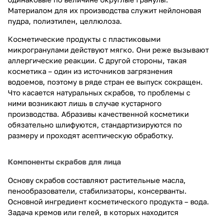
Материалом для их производства служит нейлоновая
пудра, полиэтилен, целлюлоза.
Косметические продукты с пластиковыми
микрогранулами действуют мягко. Они реже вызывают
аллергические реакции. С другой стороны, такая
косметика – один из источников загрязнения
водоемов, поэтому в ряде стран ее выпуск сокращен.
Что касается натуральных скрабов, то проблемы с
ними возникают лишь в случае кустарного
производства. Абразивы качественной косметики
обязательно шлифуются, стандартизируются по
размеру и проходят асептическую обработку.
Компоненты скрабов для лица
Основу скрабов составляют растительные масла,
пенообразователи, стабилизаторы, консерванты.
Основной ингредиент косметического продукта – вода.
Задача кремов или гелей, в которых находится