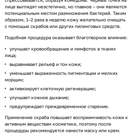
лице выглядят неэстетично, но главное – они являются
потенциальным местом размножения бактерий. Таким
образом, 1–2 раза в неделю кожу желательно очищать
с помощью скрабов или других пилинговых средств.
Подобная процедура оказывает благотворное влияние:
улучшает кровообращение и лимфоток в тканях
лица;
выравнивает рельеф и тон кожи;
уменьшает выраженность пигментации и мелких
морщин;
активизирует клеточную регенерацию;
улучшает кожное дыхание;
предупреждает преждевременное старение.
Применение скраба повышает восприимчивость кожи к
активным веществам косметики, поэтому после
процедуры рекомендуется нанести маску или крем.