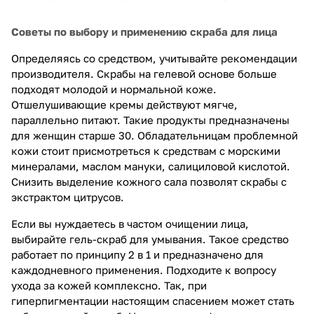
Советы по выбору и применению скраба для лица
Определяясь со средством, учитывайте рекомендации
производителя. Скрабы на гелевой основе больше
подходят молодой и нормальной коже.
Отшелушивающие кремы действуют мягче,
параллельно питают. Такие продукты предназначены
для женщин старше 30. Обладательницам проблемной
кожи стоит присмотреться к средствам с морскими
минералами, маслом мануки, салициловой кислотой.
Снизить выделение кожного сала позволят скрабы с
экстрактом цитрусов.
Если вы нуждаетесь в частом очищении лица,
выбирайте гель-скраб для умывания. Такое средство
работает по принципу 2 в 1 и предназначено для
каждодневного применения. Подходите к вопросу
ухода за кожей комплексно. Так, при
гиперпигментации настоящим спасением может стать