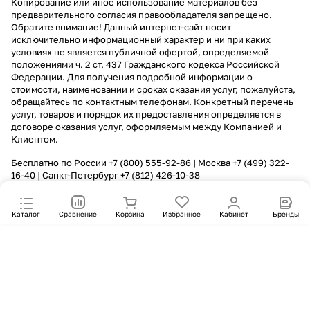
Копирование или иное использование материалов без
предварительного согласия правообладателя запрещено.
Обратите внимание! Данный интернет-сайт носит
исключительно информационный характер и ни при каких
условиях не является публичной офертой, определяемой
положениями ч. 2 ст. 437 Гражданского кодекса Российской
Федерации. Для получения подробной информации о
стоимости, наименовании и сроках оказания услуг, пожалуйста,
обращайтесь по контактным телефонам. Конкретный перечень
услуг, товаров и порядок их предоставления определяется в
договоре оказания услуг, оформляемым между Компанией и
Клиентом.
Бесплатно по России
+7 (800) 555-92-86
| Москва
+7 (499) 322-
16-40
| Санкт-Петербург
+7 (812) 426-10-38
Каталог
Сравнение
Корзина
Избранное
Кабинет
Бренды