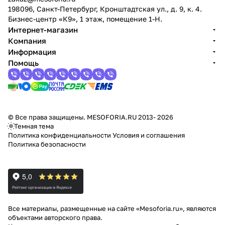
198096, Санкт-Петербург, Кронштадтская ул., д. 9, к. 4.
Бизнес-центр «К9», 1 этаж, помещение 1-Н.
Интернет-магазин
Компания
Информация
Помощь
© Все права защищены. MESOFORIA.RU 2013- 2026
Темная тема
Политика конфиденциальности
Условия и соглашения
Политика безопасности
Все материалы, размещенные на сайте «Mesoforia.ru», являются
объектами авторского права.