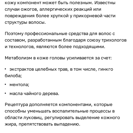
кожу компонент может быть полезным. Известны
случаи ожогов, аллергических реакций или
повреждения более хрупкой у прикорневой части
структуры волосы.
Поэтому профессиональные средства для волос с
составом, разработанным благодаря союзу трихологов
и технологов, являются более подходящими.
Метаболизм в коже головы усиливается за счет:
экстрактов целебных трав, в том числе, гинкго
билоба;
ментола;
масла чайного дерева.
Рецептура дополняется компонентами, которые
способны уменьшать воспалительные процессы в
области луковиц, регулировать выделение кожного
жира, препятствовать выпадению.