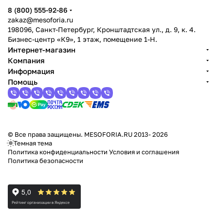
8 (800) 555-92-86
zakaz@mesoforia.ru
198096, Санкт-Петербург, Кронштадтская ул., д. 9, к. 4.
Бизнес-центр «К9», 1 этаж, помещение 1-Н.
Интернет-магазин
Компания
Информация
Помощь
© Все права защищены. MESOFORIA.RU 2013- 2026
Темная тема
Политика конфиденциальности
Условия и соглашения
Политика безопасности