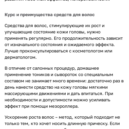
Курс и преимущества средств для волос
Средства для волос, стимулирующие их рост и
улучшающие состояние кожи головы, нужно
применять регулярно. Его продолжительность зависит
от изначального состояния и ожидаемого эффекта.
Лучше проконсультироваться с косметологом или
дерматологом.
В отличие от салонных процедур, домашнее
применение тоников и сывороток со специальным
составом не занимает много времени: достаточно раз в
день нанести средство на кожу головы мягкими
массирующими движениями и дать впитаться. При
необходимости и допустимости можно усиливать
эффект при помощи мезороллера.
Ускорение роста волос – метод, который подходит не
только тем, кто хочет носить длинную прическу. Если