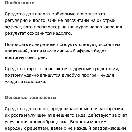
Особенности
Средства для волос необходимо использовать
регулярно и долго. Они не рассчитаны на быстрый
эффект, зато после завершения курса использования
результат сохранится надолго.
Подбирать конкретные продукты следует, исходя из
показаний, тогда максимальный эффект будет
достигнут быстрее.
Средства хорошо сочетаются с другими средствами,
поэтому удачно впишутся в любую программу для
ухода за волосами.
Основные компоненты
Средства для волос, предназначенные для ускорения
их роста и улучшения внешнего вида, действуют за счет
улучшения кровообращения. Вопреки многим
народных рецептам, далеко не каждый раздражающий