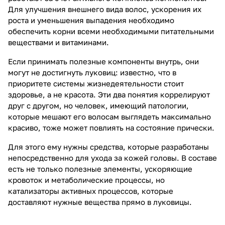
Для улучшения внешнего вида волос, ускорения их
роста и уменьшения выпадения необходимо
обеспечить корни всеми необходимыми питательными
веществами и витаминами.
Если принимать полезные компоненты внутрь, они
могут не достигнуть луковиц: известно, что в
приоритете системы жизнедеятельности стоит
здоровье, а не красота. Эти два понятия коррелируют
друг с другом, но человек, имеющий патологии,
которые мешают его волосам выглядеть максимально
красиво, тоже может повлиять на состояние прически.
Для этого ему нужны средства, которые разработаны
непосредственно для ухода за кожей головы. В составе
есть не только полезные элементы, ускоряющие
кровоток и метаболические процессы, но
катализаторы активных процессов, которые
доставляют нужные вещества прямо в луковицы.