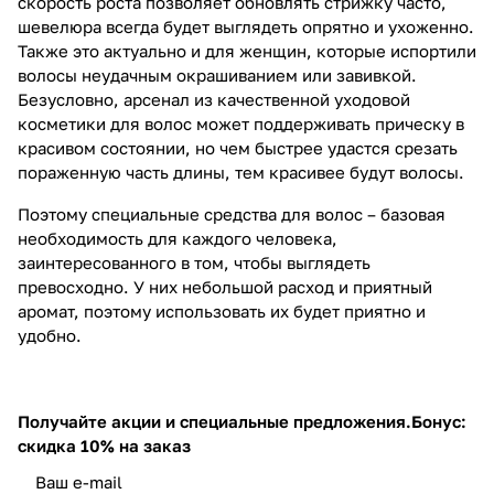
скорость роста позволяет обновлять стрижку часто,
шевелюра всегда будет выглядеть опрятно и ухоженно.
Также это актуально и для женщин, которые испортили
волосы неудачным окрашиванием или завивкой.
Безусловно, арсенал из качественной уходовой
косметики для волос может поддерживать прическу в
красивом состоянии, но чем быстрее удастся срезать
пораженную часть длины, тем красивее будут волосы.
Поэтому специальные средства для волос – базовая
необходимость для каждого человека,
заинтересованного в том, чтобы выглядеть
превосходно. У них небольшой расход и приятный
аромат, поэтому использовать их будет приятно и
удобно.
Получайте акции и специальные предложения.
Бонус:
скидка 10% на заказ