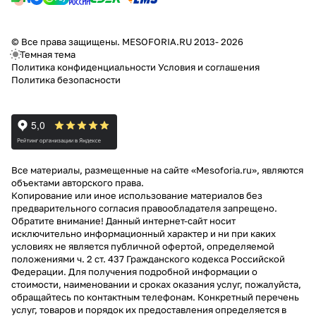
© Все права защищены. MESOFORIA.RU 2013- 2026
Темная тема
Политика конфиденциальности
Условия и соглашения
Политика безопасности
Все материалы, размещенные на сайте «Mesoforia.ru», являются
объектами авторского права.
Копирование или иное использование материалов без
предварительного согласия правообладателя запрещено.
Обратите внимание! Данный интернет-сайт носит
исключительно информационный характер и ни при каких
условиях не является публичной офертой, определяемой
положениями ч. 2 ст. 437 Гражданского кодекса Российской
Федерации. Для получения подробной информации о
стоимости, наименовании и сроках оказания услуг, пожалуйста,
обращайтесь по контактным телефонам. Конкретный перечень
услуг, товаров и порядок их предоставления определяется в