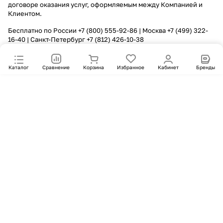
договоре оказания услуг, оформляемым между Компанией и
Клиентом.
Бесплатно по России
+7 (800) 555-92-86
| Москва
+7 (499) 322-
16-40
| Санкт-Петербург
+7 (812) 426-10-38
Каталог
Сравнение
Корзина
Избранное
Кабинет
Бренды