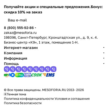
Получайте акции и специальные предложения.
Бонус:
скидка 10% на заказ
8 (800) 555-92-86
zakaz@mesoforia.ru
198096, Санкт-Петербург, Кронштадтская ул., д. 9, к. 4.
Бизнес-центр «К9», 1 этаж, помещение 1-Н.
Интернет-магазин
Компания
Информация
Помощь
© Все права защищены. MESOFORIA.RU 2013- 2026
Темная тема
Политика конфиденциальности
Условия и соглашения
Политика безопасности