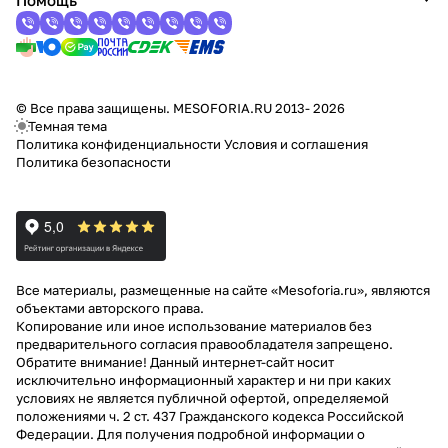
Помощь
© Все права защищены. MESOFORIA.RU 2013- 2026
Темная тема
Политика конфиденциальности
Условия и соглашения
Политика безопасности
Все материалы, размещенные на сайте «Mesoforia.ru», являются
объектами авторского права.
Копирование или иное использование материалов без
предварительного согласия правообладателя запрещено.
Обратите внимание! Данный интернет-сайт носит
исключительно информационный характер и ни при каких
условиях не является публичной офертой, определяемой
положениями ч. 2 ст. 437 Гражданского кодекса Российской
Федерации. Для получения подробной информации о