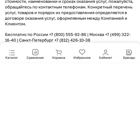
стоимости, наименовании и сроках оказания услуг, пожалуйста,
обращайтесь по контактным телефонам. Конкретный перечень
услуг, товаров и порядок их предоставления определяется в
договоре оказания услуг, оформляемым между Компанией и
Клиентом.
Бесплатно по России
+7 (800) 555-92-86
| Москва
+7 (499) 322-
16-40
| Санкт-Петербург
+7 (812) 426-10-38
Каталог
Сравнение
Корзина
Избранное
Кабинет
Бренды