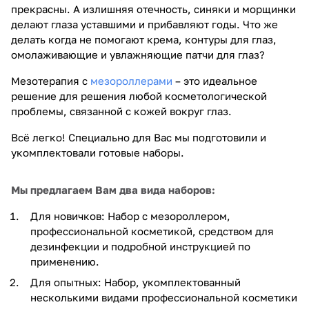
прекрасны. А излишняя отечность, синяки и морщинки
делают глаза уставшими и прибавляют годы. Что же
делать когда не помогают крема, контуры для глаз,
омолаживающие и увлажняющие патчи для глаз?
Мезотерапия с
мезороллерами
– это идеальное
решение для решения любой косметологической
проблемы, связанной с кожей вокруг глаз.
Всё легко! Специально для Вас мы подготовили и
укомплектовали готовые наборы.
Мы предлагаем Вам два вида наборов:
Для новичков: Набор с мезороллером,
профессиональной косметикой, средством для
дезинфекции и подробной инструкцией по
применению.
Для опытных: Набор, укомплектованный
несколькими видами профессиональной косметики