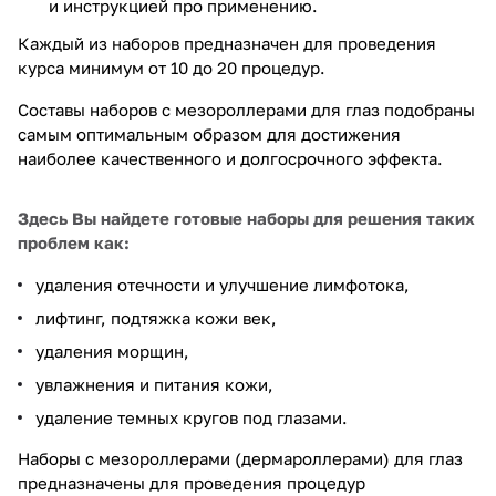
и инструкцией про применению.
Каждый из наборов предназначен для проведения
курса минимум от 10 до 20 процедур.
Составы наборов с мезороллерами для глаз подобраны
самым оптимальным образом для достижения
наиболее качественного и долгосрочного эффекта.
Здесь Вы найдете готовые наборы для решения таких
проблем как:
удаления отечности и улучшение лимфотока,
лифтинг, подтяжка кожи век,
удаления морщин,
увлажнения и питания кожи,
удаление темных кругов под глазами.
Наборы с мезороллерами (дермароллерами) для глаз
предназначены для проведения процедур