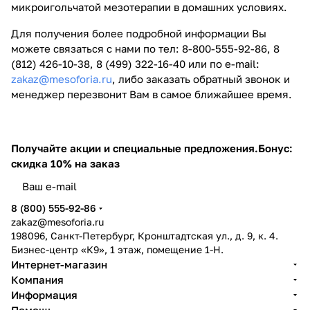
микроигольчатой мезотерапии в домашних условиях.
Для получения более подробной информации Вы
можете связаться с нами по тел: 8-800-555-92-86, 8
(812) 426-10-38, 8 (499) 322-16-40 или по e-mail:
zakaz@mesoforia.ru
, либо заказать обратный звонок и
менеджер перезвонит Вам в самое ближайшее время.
Получайте акции и специальные предложения.
Бонус:
скидка 10% на заказ
8 (800) 555-92-86
zakaz@mesoforia.ru
198096, Санкт-Петербург, Кронштадтская ул., д. 9, к. 4.
Бизнес-центр «К9», 1 этаж, помещение 1-Н.
Интернет-магазин
Компания
Информация