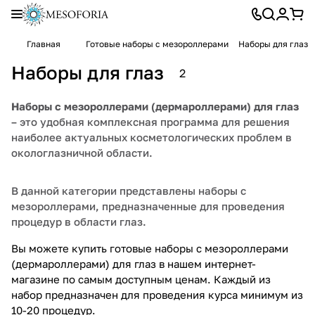
Главная
Готовые наборы с мезороллерами
Наборы для глаз
Наборы для глаз
2
Наборы с мезороллерами (дермароллерами) для глаз
– это удобная комплексная программа для решения
наиболее актуальных косметологических проблем в
окологлазничной области.
В данной категории представлены наборы с
мезороллерами, предназначенные для проведения
процедур в области глаз.
Вы можете купить готовые наборы с мезороллерами
(дермароллерами) для глаз в нашем интернет-
магазине по самым доступным ценам. Каждый из
набор предназначен для проведения курса минимум из
10-20 процедур.