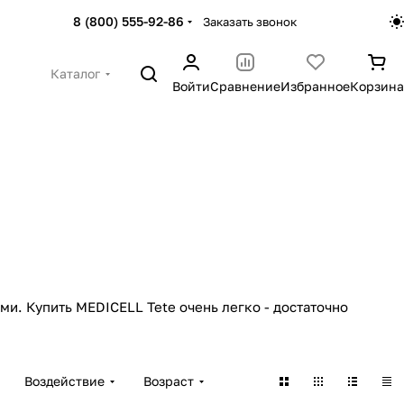
8 (800) 555-92-86
Заказать звонок
Каталог
Войти
Сравнение
Избранное
Корзина
ми. Купить MEDICELL Tete очень легко - достаточно
Воздействие
Возраст