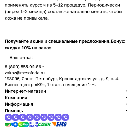
применять курсом из 5–12 процедур. Периодически
(через 1–2 месяца) состав желательно менять, чтобы
кожа не привыкала.
Получайте акции и специальные предложения.
Бонус:
скидка 10% на заказ
8 (800) 555-92-86
zakaz@mesoforia.ru
198096, Санкт-Петербург, Кронштадтская ул., д. 9, к. 4.
Бизнес-центр «К9», 1 этаж, помещение 1-Н.
Интернет-магазин
Компания
Информация
Помощь