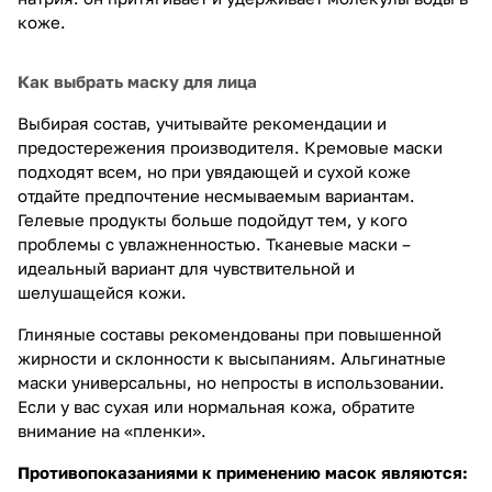
коже.
Как выбрать маску для лица
Выбирая состав, учитывайте рекомендации и
предостережения производителя. Кремовые маски
подходят всем, но при увядающей и сухой коже
отдайте предпочтение несмываемым вариантам.
Гелевые продукты больше подойдут тем, у кого
проблемы с увлажненностью. Тканевые маски –
идеальный вариант для чувствительной и
шелушащейся кожи.
Глиняные составы рекомендованы при повышенной
жирности и склонности к высыпаниям. Альгинатные
маски универсальны, но непросты в использовании.
Если у вас сухая или нормальная кожа, обратите
внимание на «пленки».
Противопоказаниями к применению масок являются: