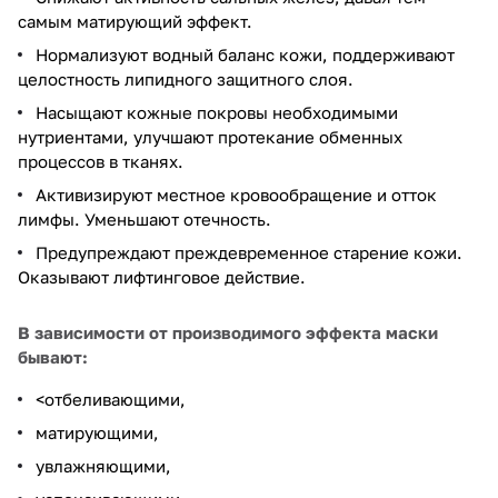
самым матирующий эффект.
Нормализуют водный баланс кожи, поддерживают
целостность липидного защитного слоя.
Насыщают кожные покровы необходимыми
нутриентами, улучшают протекание обменных
процессов в тканях.
Активизируют местное кровообращение и отток
лимфы. Уменьшают отечность.
Предупреждают преждевременное старение кожи.
Оказывают лифтинговое действие.
В зависимости от производимого эффекта маски
бывают:
<отбеливающими,
матирующими,
увлажняющими,