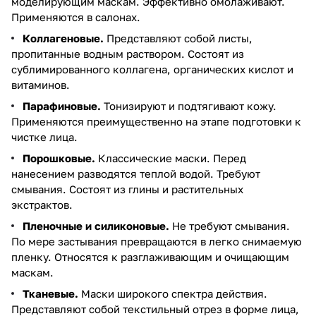
моделирующим маскам. Эффективно омолаживают.
Применяются в салонах.
Коллагеновые.
Представляют собой листы,
пропитанные водным раствором. Состоят из
сублимированного коллагена, органических кислот и
витаминов.
Парафиновые.
Тонизируют и подтягивают кожу.
Применяются преимущественно на этапе подготовки к
чистке лица.
Порошковые.
Классические маски. Перед
нанесением разводятся теплой водой. Требуют
смывания. Состоят из глины и растительных
экстрактов.
Пленочные и силиконовые.
Не требуют смывания.
По мере застывания превращаются в легко снимаемую
пленку. Относятся к разглаживающим и очищающим
маскам.
Тканевые.
Маски широкого спектра действия.
Представляют собой текстильный отрез в форме лица,