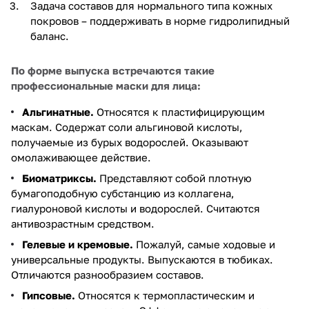
Задача составов для нормального типа кожных
покровов – поддерживать в норме гидролипидный
баланс.
По форме выпуска встречаются такие
профессиональные маски для лица:
Альгинатные.
Относятся к пластифицирующим
маскам. Содержат соли альгиновой кислоты,
получаемые из бурых водорослей. Оказывают
омолаживающее действие.
Биоматриксы.
Представляют собой плотную
бумагоподобную субстанцию из коллагена,
гиалуроновой кислоты и водорослей. Считаются
антивозрастным средством.
Гелевые и кремовые.
Пожалуй, самые ходовые и
универсальные продукты. Выпускаются в тюбиках.
Отличаются разнообразием составов.
Гипсовые.
Относятся к термопластическим и