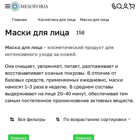
Главная
Косметика для лица
Маски для лица
Маски для лица
158
Маска для лица
– косметический продукт для
интенсивного ухода за кожей.
Она очищает, увлажняет, питает, разглаживает и
восстанавливает кожные покровы. В отличие от
базовых средств, применяемых ежедневно, маски
наносят 1–3 раза в неделю. В среднем составы
выдерживают на лице 20–40 минут, обеспечивая тем
самым постепенное проникновение активных веществ.
Все фильтры
По возрастанию сортировки
Новинка
Новинка