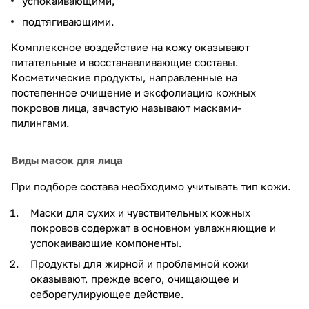
успокаивающими,
подтягивающими.
Комплексное воздействие на кожу оказывают
питательные и восстанавливающие составы.
Косметические продукты, направленные на
постепенное очищение и эксфолиацию кожных
покровов лица, зачастую называют масками-
пилингами.
Виды масок для лица
При подборе состава необходимо учитывать тип кожи.
Маски для сухих и чувствительных кожных
покровов содержат в основном увлажняющие и
успокаивающие компоненты.
Продукты для жирной и проблемной кожи
оказывают, прежде всего, очищающее и
себорегулирующее действие.