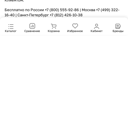
Клиентом.
Бесплатно по России
+7 (800) 555-92-86
| Москва
+7 (499) 322-
16-40
| Санкт-Петербург
+7 (812) 426-10-38
Каталог
Сравнение
Корзина
Избранное
Кабинет
Бренды