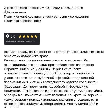
© Все права защищены. MESOFORIA.RU 2013- 2026
Темная тема
Политика конфиденциальности
Условия и соглашения
Политика безопасности
Все материалы, размещенные на сайте «Mesoforia.ru», являются
объектами авторского права.
Копирование или иное использование материалов без
предварительного согласия правообладателя запрещено.
Обратите внимание! Данный интернет-сайт носит
исключительно информационный характер и ни при каких
условиях не является публичной офертой, определяемой
положениями ч. 2 ст. 437 Гражданского кодекса Российской
Федерации. Для получения подробной информации о
стоимости, наименовании и сроках оказания услуг, пожалуйста,
обращайтесь по контактным телефонам. Конкретный перечень
услуг, товаров и порядок их предоставления определяется в
договоре оказания услуг, оформляемым между Компанией и