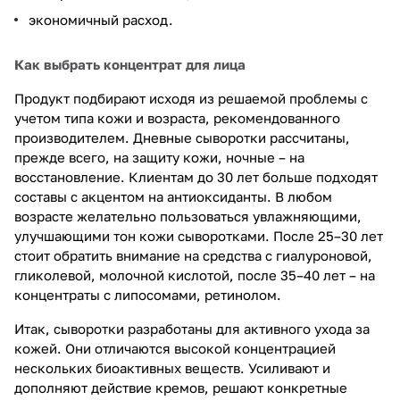
экономичный расход.
Как выбрать концентрат для лица
Продукт подбирают исходя из решаемой проблемы с
учетом типа кожи и возраста, рекомендованного
производителем. Дневные сыворотки рассчитаны,
прежде всего, на защиту кожи, ночные – на
восстановление. Клиентам до 30 лет больше подходят
составы с акцентом на антиоксиданты. В любом
возрасте желательно пользоваться увлажняющими,
улучшающими тон кожи сыворотками. После 25–30 лет
стоит обратить внимание на средства с гиалуроновой,
гликолевой, молочной кислотой, после 35–40 лет – на
концентраты с липосомами, ретинолом.
Итак, сыворотки разработаны для активного ухода за
кожей. Они отличаются высокой концентрацией
нескольких биоактивных веществ. Усиливают и
дополняют действие кремов, решают конкретные