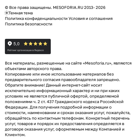
© Все права защищены. MESOFORIA.RU 2013- 2026
Темная тема
Политика конфиденциальности
Условия и соглашения
Политика безопасности
Все материалы, размещенные на сайте «Mesoforia.ru», являются
объектами авторского права.
Копирование или иное использование материалов без
предварительного согласия правообладателя запрещено.
Обратите внимание! Данный интернет-сайт носит
исключительно информационный характер и ни при каких
условиях не является публичной офертой, определяемой
положениями ч. 2 ст. 437 Гражданского кодекса Российской
Федерации. Для получения подробной информации о
стоимости, наименовании и сроках оказания услуг, пожалуйста,
обращайтесь по контактным телефонам. Конкретный перечень
услуг, товаров и порядок их предоставления определяется в
договоре оказания услуг, оформляемым между Компанией и
Клиентом.