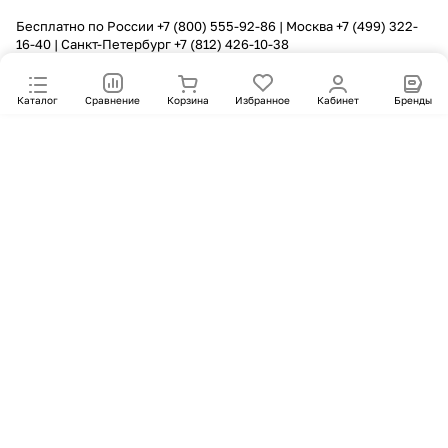
Бесплатно по России
+7 (800) 555-92-86
| Москва
+7 (499) 322-
16-40
| Санкт-Петербург
+7 (812) 426-10-38
Каталог
Сравнение
Корзина
Избранное
Кабинет
Бренды