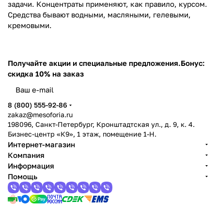
задачи. Концентраты применяют, как правило, курсом.
Средства бывают водными, масляными, гелевыми,
кремовыми.
Получайте акции и специальные предложения.
Бонус:
скидка 10% на заказ
8 (800) 555-92-86
zakaz@mesoforia.ru
198096, Санкт-Петербург, Кронштадтская ул., д. 9, к. 4.
Бизнес-центр «К9», 1 этаж, помещение 1-Н.
Интернет-магазин
Компания
Информация
Помощь