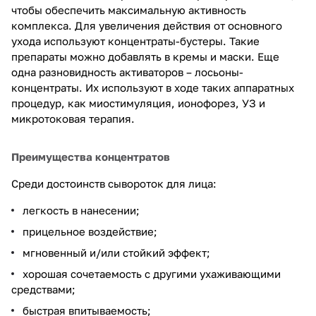
чтобы обеспечить максимальную активность
комплекса. Для увеличения действия от основного
ухода используют концентраты-бустеры. Такие
препараты можно добавлять в кремы и маски. Еще
одна разновидность активаторов – лосьоны-
концентраты. Их используют в ходе таких аппаратных
процедур, как миостимуляция, ионофорез, УЗ и
микротоковая терапия.
Преимущества концентратов
Среди достоинств сывороток для лица:
легкость в нанесении;
прицельное воздействие;
мгновенный и/или стойкий эффект;
хорошая сочетаемость с другими ухаживающими
средствами;
быстрая впитываемость;