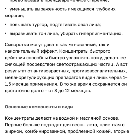
уменьшать выраженность имеющихся глубоких
морщин;
повышать тургор, подтягивать овал лица;
выравнивать тон лица, убирать гиперпигментацию.
Сыворотки могут давать как мгновенный, так и
накопительный эффект. Концентраты быстрого
действия способны быстро увлажнять кожу, делать ее
сияющей посредством светоотражающих частиц. А вот
результат от антивозрастных, противовоспалительных,
меланорегулирующих препаратов виден лишь через 1–
1,5 месяца применения. В то же время сохраняется он
достаточно долго – от 3 до 12 месяцев.
Основные компоненты и виды
Концентраты делают на водной и масляной основе.
Первые больше подходят для весны-лета, клиентам с
жирной, комбинированной, проблемной кожей, вторые