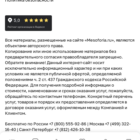
Политика безопасности
Все материалы, размещенные на сайте «Mesoforia.ru», являются
объектами авторского права.
Копирование или иное использование материалов без
предварительного согласия правообладателя запрещено.
Обратите внимание! Данный интернет-сайт носит
исключительно информационный характер и ни при каких
условиях не является публичной офертой, определяемой
положениями ч. 2 ст. 437 Гражданского кодекса Российской
Федерации. Для получения подробной информации о
стоимости, наименовании и сроках оказания услуг, пожалуйста,
обращайтесь по контактным телефонам. Конкретный перечень
услуг, товаров и порядок их предоставления определяется в
договоре оказания услуг, оформляемым между Компанией и
Клиентом.
Бесплатно по России
+7 (800) 555-92-86
| Москва
+7 (499) 322-
16-40
| Санкт-Петербург
+7 (812) 426-10-38