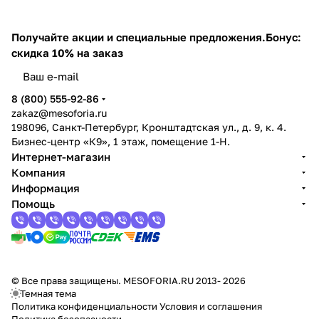
Получайте акции и специальные предложения.
Бонус:
скидка 10% на заказ
8 (800) 555-92-86
zakaz@mesoforia.ru
198096, Санкт-Петербург, Кронштадтская ул., д. 9, к. 4.
Бизнес-центр «К9», 1 этаж, помещение 1-Н.
Интернет-магазин
Компания
Информация
Помощь
© Все права защищены. MESOFORIA.RU 2013- 2026
Темная тема
Политика конфиденциальности
Условия и соглашения