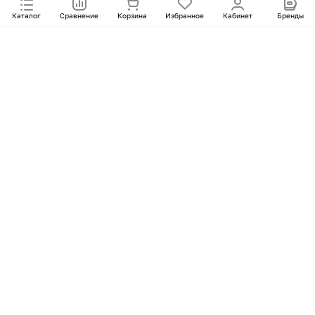
Каталог
Сравнение
Корзина
Избранное
Кабинет
Бренды