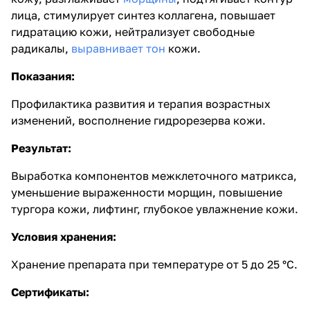
лица, стимулирует синтез коллагена, повышает
гидратацию кожи, нейтрализует свободные
радикалы,
выравнивает тон
кожи.
Показания:
Профилактика развития и терапия возрастных
изменений, восполнение гидрорезерва кожи.
Результат:
Выработка компонентов межклеточного матрикса,
уменьшение выраженности морщин, повышение
тургора кожи, лифтинг, глубокое увлажнение кожи.
Условия хранения:
Хранение препарата при температуре от 5 до 25 °С.
Сертификаты: