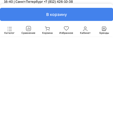
16-40
| Санкт-Петербург
+7 (812) 426-10-38
В корзину
Каталог
Сравнение
Корзина
Избранное
Кабинет
Бренды