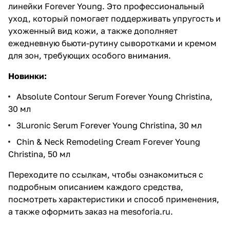
линейки Forever Young
. Это профессиональный
уход, который помогает поддерживать упругость и
ухоженный вид кожи, а также дополняет
ежедневную бьюти-рутину сыворотками и кремом
для зон, требующих особого внимания.
Новинки:
Absolute Contour Serum Forever Young Christina,
30 мл
3Luronic Serum Forever Young Christina, 30 мл
Chin & Neck Remodeling Cream Forever Young
Christina, 50 мл
Переходите по ссылкам, чтобы ознакомиться с
подробным описанием каждого средства,
посмотреть характеристики и способ применения,
а также оформить заказ на
mesoforia.ru
.