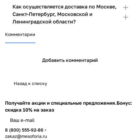
Как осуществляется доставка по Москве,
Санкт-Петербург, Московской и
Ленинградской области?
Комментарии
Добавить комментарий
Назад к списку
Получайте акции и специальные предложения.
Бонус:
скидка 10% на заказ
8 (800) 555-92-86
zakaz@mesoforia.ru