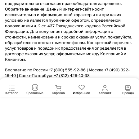
предварительного согласия правообладателя запрещено.
Обратите внимание! Данный интернет-сайт носит
исключительно информационный характер и ни при каких
условиях не является публичной офертой, определяемой
положениями ч. 2 ст. 437 Гражданского кодекса Российской
Федерации. Для получения подробной информации о
стоимости, наименовании и сроках оказания услуг, пожалуйста,
обращайтесь по контактным телефонам. Конкретный перечень
услуг, товаров и порядок их предоставления определяется в
договоре оказания услуг, оформляемым между Компанией и
Клиентом.
Бесплатно по России
+7 (800) 555-92-86
| Москва
+7 (499) 322-
16-40
| Санкт-Петербург
+7 (812) 426-10-38
Каталог
Сравнение
Корзина
Избранное
Кабинет
Бренды