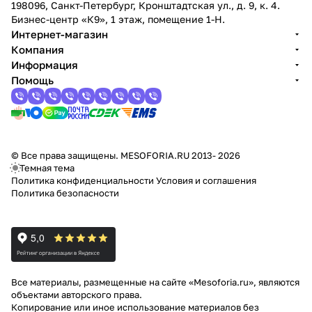
198096, Санкт-Петербург, Кронштадтская ул., д. 9, к. 4.
Бизнес-центр «К9», 1 этаж, помещение 1-Н.
Интернет-магазин
Компания
Информация
Помощь
© Все права защищены. MESOFORIA.RU 2013- 2026
Темная тема
Политика конфиденциальности
Условия и соглашения
Политика безопасности
Все материалы, размещенные на сайте «Mesoforia.ru», являются
объектами авторского права.
Копирование или иное использование материалов без