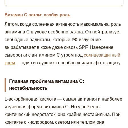
Витамин С летом: особая роль
Летом, когда солнечная активность максимальна, роль
витамина С в уходе особенно важна. Он нейтрализует
свободные радикалы, которые УФ-излучение
вырабатывает в коже даже сквозь SPF. Нанесение
сыворотки с витамином С утром под
солнцезащитный
крем
— один из лучших способов усилить фотозащиту.
Главная проблема витамина С:
нестабильность
L-аскорбиновая кислота — самая активная и наиболее
изученная форма витамина С. Но у неё есть
критический недостаток: она крайне нестабильна. При
контакте с кислородом, светом или теплом она