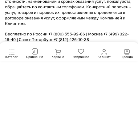
стоимости, наименовании и сроках оказания услуг, пожалуйста,
обращайтесь по контактным телефонам. Конкретный перечень
услуг, товаров и порядок их предоставления определяется в
договоре оказания услуг, оформляемым между Компанией и
Клиентом.
Бесплатно по России
+7 (800) 555-92-86
| Москва
+7 (499) 322-
16-40
| Санкт-Петербург
+7 (812) 426-10-38
Каталог
Сравнение
Корзина
Избранное
Кабинет
Бренды