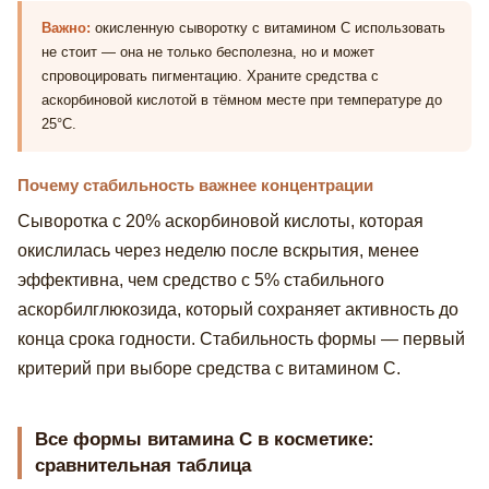
Важно:
окисленную сыворотку с витамином С использовать
не стоит — она не только бесполезна, но и может
спровоцировать пигментацию. Храните средства с
аскорбиновой кислотой в тёмном месте при температуре до
25°С.
Почему стабильность важнее концентрации
Сыворотка с 20% аскорбиновой кислоты, которая
окислилась через неделю после вскрытия, менее
эффективна, чем средство с 5% стабильного
аскорбилглюкозида, который сохраняет активность до
конца срока годности. Стабильность формы — первый
критерий при выборе средства с витамином С.
Все формы витамина С в косметике:
сравнительная таблица