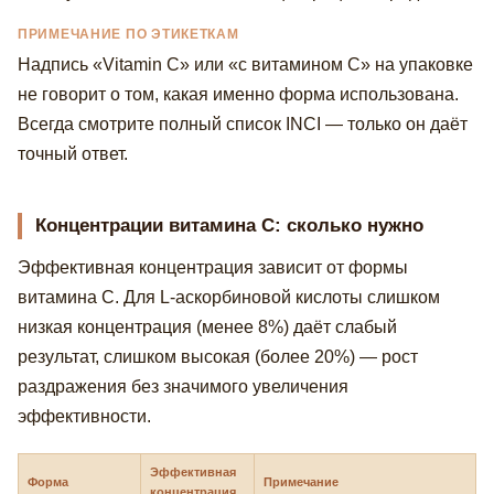
ПРИМЕЧАНИЕ ПО ЭТИКЕТКАМ
Надпись «Vitamin C» или «с витамином С» на упаковке
не говорит о том, какая именно форма использована.
Всегда смотрите полный список INCI — только он даёт
точный ответ.
Концентрации витамина С: сколько нужно
Эффективная концентрация зависит от формы
витамина С. Для L-аскорбиновой кислоты слишком
низкая концентрация (менее 8%) даёт слабый
результат, слишком высокая (более 20%) — рост
раздражения без значимого увеличения
эффективности.
Эффективная
Форма
Примечание
концентрация