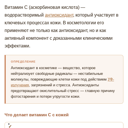
Витамин С (аскорбиновая кислота) —
водорастворимый
антиоксидант
, который участвует в
ключевых процессах кожи. В косметологии его
применяют не только как антиоксидант, но и как
активный компонент с доказанными клиническими
эффектами.
ОПРЕДЕЛЕНИЕ
Антиоксидант в косметике
— вещество, которое
нейтрализует свободные радикалы — нестабильные
молекулы, повреждающие клетки кожи под действием
УФ-
излучения
, загрязнений и стресса. Антиоксиданты
предотвращают окислительный стресс — главную причину
фотостарения и потери упругости кожи.
Что делает витамин С с кожей