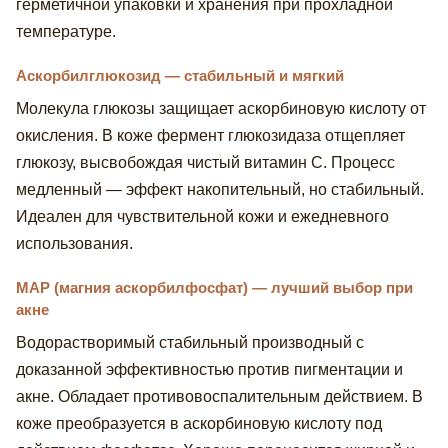
герметичной упаковки и хранения при прохладной
температуре.
Аскорбилглюкозид — стабильный и мягкий
Молекула глюкозы защищает аскорбиновую кислоту от
окисления. В коже фермент глюкозидаза отщепляет
глюкозу, высвобождая чистый витамин С. Процесс
медленный — эффект накопительный, но стабильный.
Идеален для чувствительной кожи и ежедневного
использования.
MAP (магния аскорбилфосфат) — лучший выбор при
акне
Водорастворимый стабильный производный с
доказанной эффективностью против пигментации и
акне. Обладает противовоспалительным действием. В
коже преобразуется в аскорбиновую кислоту под