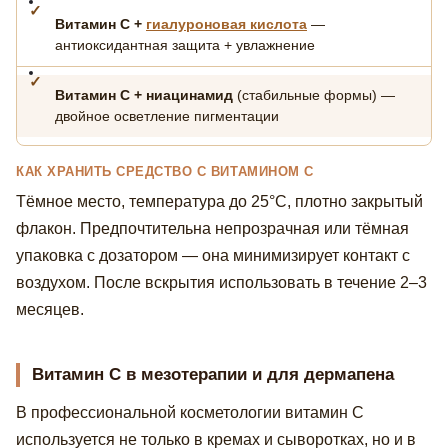
Витамин С +
гиалуроновая кислота
—
антиоксидантная защита + увлажнение
Витамин С + ниацинамид
(стабильные формы) —
двойное осветление пигментации
КАК ХРАНИТЬ СРЕДСТВО С ВИТАМИНОМ С
Тёмное место, температура до 25°С, плотно закрытый
флакон. Предпочтительна непрозрачная или тёмная
упаковка с дозатором — она минимизирует контакт с
воздухом. После вскрытия использовать в течение 2–3
месяцев.
Витамин С в мезотерапии и для дермапена
В профессиональной косметологии витамин С
используется не только в кремах и сыворотках, но и в