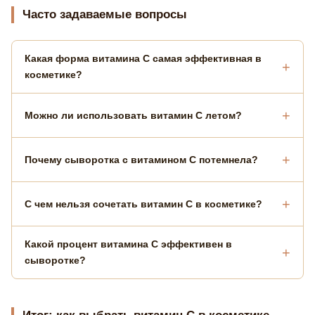
Часто задаваемые вопросы
Какая форма витамина С самая эффективная в
косметике?
Можно ли использовать витамин С летом?
Почему сыворотка с витамином С потемнела?
С чем нельзя сочетать витамин С в косметике?
Какой процент витамина С эффективен в
сыворотке?