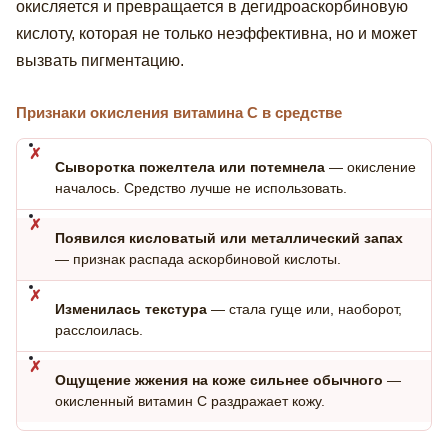
окисляется и превращается в дегидроаскорбиновую
кислоту, которая не только неэффективна, но и может
вызвать пигментацию.
Признаки окисления витамина С в средстве
Сыворотка пожелтела или потемнела
— окисление
началось. Средство лучше не использовать.
Появился кисловатый или металлический запах
— признак распада аскорбиновой кислоты.
Изменилась текстура
— стала гуще или, наоборот,
расслоилась.
Ощущение жжения на коже сильнее обычного
—
окисленный витамин С раздражает кожу.