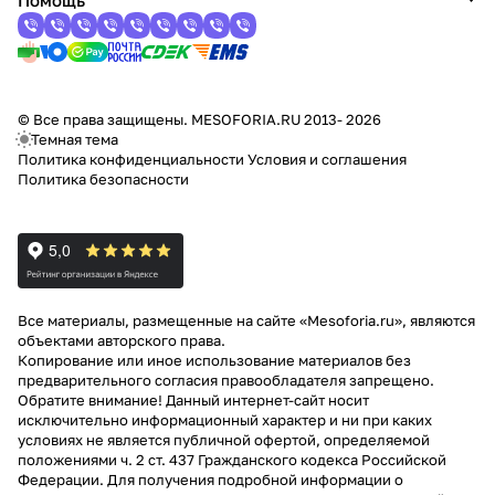
Помощь
© Все права защищены. MESOFORIA.RU 2013- 2026
Темная тема
Политика конфиденциальности
Условия и соглашения
Политика безопасности
Все материалы, размещенные на сайте «Mesoforia.ru», являются
объектами авторского права.
Копирование или иное использование материалов без
предварительного согласия правообладателя запрещено.
Обратите внимание! Данный интернет-сайт носит
исключительно информационный характер и ни при каких
условиях не является публичной офертой, определяемой
положениями ч. 2 ст. 437 Гражданского кодекса Российской
Федерации. Для получения подробной информации о