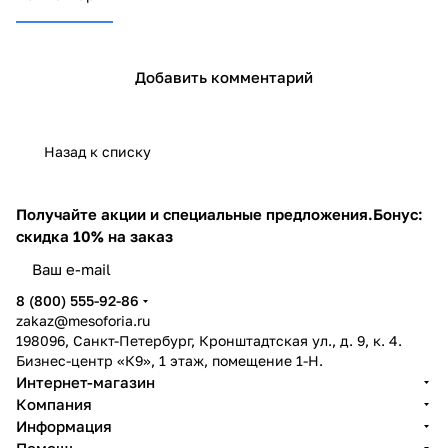
Добавить комментарий
Назад к списку
Получайте акции и специальные предложения.
Бонус:
скидка 10% на заказ
8 (800) 555-92-86
zakaz@mesoforia.ru
198096, Санкт-Петербург, Кронштадтская ул., д. 9, к. 4.
Бизнес-центр «К9», 1 этаж, помещение 1-Н.
Интернет-магазин
Компания
Информация