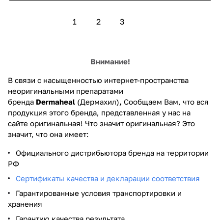
1
2
3
Внимание!
В связи с насыщенностью интернет-пространства
неоригинальными препаратами
бренда
Dermaheal
(Дермахил)
,
Сообщаем Вам, что вся
продукция этого бренда, представленная у нас на
сайте оригинальная! Что значит оригинальная? Это
значит, что она имеет:
Официального дистрибьютора бренда на территории
РФ
Сертификаты качества и декларации соответствия
Гарантированные условия транспортировки и
хранения
Гарантию качества результата