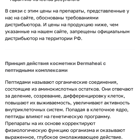
В связи с этим цены на препараты, представленные у
нас на сайте, обоснованы требованиями
дистрибьютора. И цены на продукцию ниже, чем
указанные на нашем сайте, запрещены официальным
дистрибьютор на территории РФ.
Принцип действия косметики Dermaheal с
пептидными комплексами
Пептидами называют органические соединения,
состоящие из аминокислотных остатков. Они отвечают
за деление, созревание, дифференцировку клеток,
повышают их выживаемость, увеличивают активность
внутриклеточных систем. Попадая в клеточное ядро,
пептиды влияют на генетическую программу.
Препараты на их основе корректируют
физиологическую функцию организма и оказывают
выраженное, глубокое омолаживающее действие.