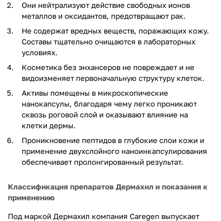
Они нейтрализуют действие свободных ионов
металлов и оксидантов, предотвращают рак.
Не содержат вредных веществ, поражающих кожу.
Составы тщательно очищаются в лабораторных
условиях.
Косметика без энхансеров не повреждает и не
видоизменяет первоначальную структуру клеток.
Активы помещены в микроскопические
нанокапсулы, благодаря чему легко проникают
сквозь роговой слой и оказывают влияние на
клетки дермы.
Проникновение пептидов в глубокие слои кожи и
применение двухслойного наноинкапсулирования
обеспечивает пролонгированный результат.
Классификация препаратов Дермахил и показания к
применению
Под маркой Дермахил компания Caregen выпускает