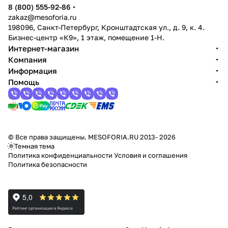
8 (800) 555-92-86
zakaz@mesoforia.ru
198096, Санкт-Петербург, Кронштадтская ул., д. 9, к. 4.
Бизнес-центр «К9», 1 этаж, помещение 1-Н.
Интернет-магазин
Компания
Информация
Помощь
© Все права защищены. MESOFORIA.RU 2013- 2026
Темная тема
Политика конфиденциальности
Условия и соглашения
Политика безопасности