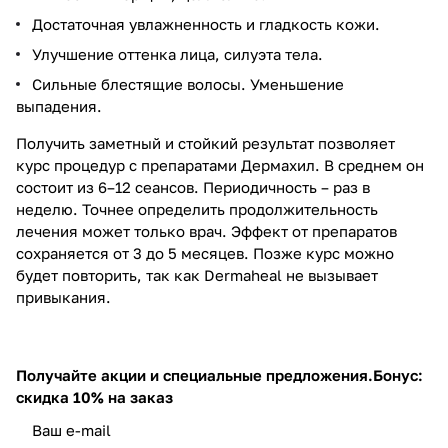
Достаточная увлажненность и гладкость кожи.
Улучшение оттенка лица, силуэта тела.
Сильные блестящие волосы. Уменьшение
выпадения.
Получить заметный и стойкий результат позволяет
курс процедур с препаратами Дермахил. В среднем он
состоит из 6–12 сеансов. Периодичность – раз в
неделю. Точнее определить продолжительность
лечения может только врач. Эффект от препаратов
сохраняется от 3 до 5 месяцев. Позже курс можно
будет повторить, так как Dermaheal не вызывает
привыкания.
Получайте акции и специальные предложения.
Бонус:
скидка 10% на заказ