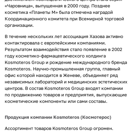
«Чаровница», выпущенная в 2000 году. Позднее
косметика «Планеты М» была отмечена наградой
Координационного комитета при Всемирной торговой
организации.
В течение нескольких лет ассоциация Хазова активно
контактировала с европейскими компаниями.
Результатом взаимодействия стало появление в 2002
году косметико-фармацевтического холдинга
Kosmoteros Group и рождение международного бренда
Kosmoteros. Научно-промышленная группа, главный
офис которой находится в Женеве, объединяет ряд
независимых лабораторий и медицинских эстетических
центров. В состав Kosmoteros Group входят компании
по продвижению товаров и предприятия, выпускающие
косметические компоненты или сами составы.
Продукция компании Kosmoteros (Космотерос)
Ассортимент товаров Kosmoteros Group огромен.