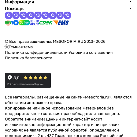
Информация
Помощь
© Все права защищены. MESOFORIA.RU 2013- 2026
Темная тема
Политика конфиденциальности
Условия и соглашения
Политика безопасности
Все материалы, размещенные на сайте «Mesoforia.ru», являются
объектами авторского права.
Копирование или иное использование материалов без
предварительного согласия правообладателя запрещено.
Обратите внимание! Данный интернет-сайт носит
исключительно информационный характер и ни при каких
условиях не является публичной офертой, определяемой
положениями ч. 2 ст. 437 Гражданского кодекса Российской