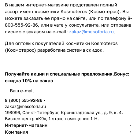
В нашем интернет-магазине представлен полный
ассортимент косметики Kosmoteros (Космотерос). Вы
можете заказать ее прямо на сайте, или по телефону 8-
800-555-92-86, или в чате у консультанта, или отправив
письмо с заказом на e-mail:
zakaz@mesoforia.ru
.
Для оптовых покупателей косметики Kosmoteros
(Космотерос) разработана система скидок.
Получайте акции и специальные предложения.
Бонус:
скидка 10% на заказ
8 (800) 555-92-86
zakaz@mesoforia.ru
198096, Санкт-Петербург, Кронштадтская ул., д. 9, к. 4.
Бизнес-центр «К9», 1 этаж, помещение 1-Н.
Интернет-магазин
Компания