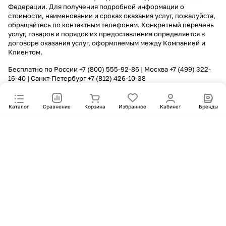
Федерации. Для получения подробной информации о
стоимости, наименовании и сроках оказания услуг, пожалуйста,
обращайтесь по контактным телефонам. Конкретный перечень
услуг, товаров и порядок их предоставления определяется в
договоре оказания услуг, оформляемым между Компанией и
Клиентом.
Бесплатно по России
+7 (800) 555-92-86
| Москва
+7 (499) 322-
16-40
| Санкт-Петербург
+7 (812) 426-10-38
Каталог
Сравнение
Корзина
Избранное
Кабинет
Бренды