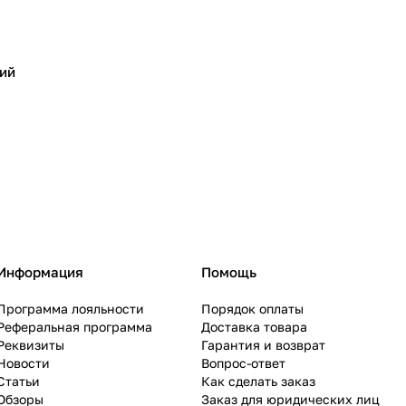
ий
Информация
Помощь
Программа лояльности
Порядок оплаты
Реферальная программа
Доставка товара
Реквизиты
Гарантия и возврат
Новости
Вопрос-ответ
Статьи
Как сделать заказ
Обзоры
Заказ для юридических лиц