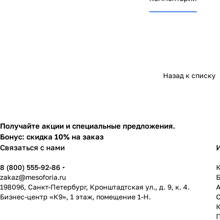
Назад к списку
Получайте акции и специальные предложения.
Бонус: скидка 10% на заказ
Связаться с нами
8 (800) 555-92-86
К
zakaz@mesoforia.ru
198096, Санкт-Петербург, Кронштадтская ул., д. 9, к. 4.
Бизнес-центр «К9», 1 этаж, помещение 1-Н.
С