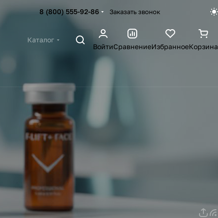
8 (800) 555-92-86
Заказать звонок
Каталог
Войти
Сравнение
Избранное
Корзина